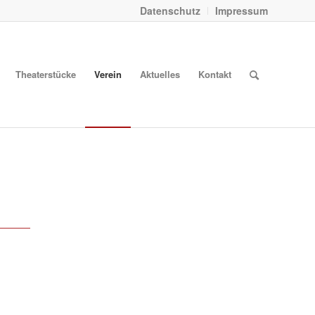
Datenschutz
Impressum
Theaterstücke
Verein
Aktuelles
Kontakt