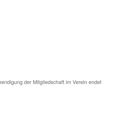
eendigung der Mitgliedschaft im Verein endet