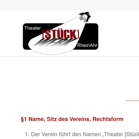
§1 Name, Sitz des Vereins, Rechtsform
Der Verein führt den Namen „Theater [Stü