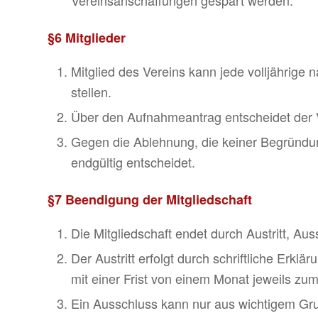
§6 Mitglieder
Mitglied des Vereins kann jede volljährige n
stellen.
Über den Aufnahmeantrag entscheidet der 
Gegen die Ablehnung, die keiner Begründun
endgültig entscheidet.
§7 Beendigung der Mitgliedschaft
Die Mitgliedschaft endet durch Austritt, Au
Der Austritt erfolgt durch schriftliche Erkl
mit einer Frist von einem Monat jeweils z
Ein Ausschluss kann nur aus wichtigem Gru