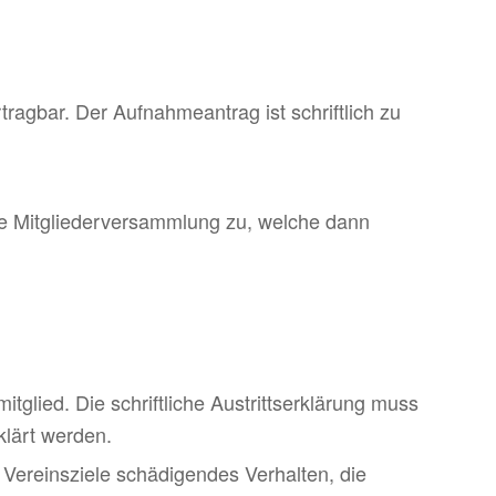
rtragbar. Der Aufnahmeantrag ist schriftlich zu
ie Mitgliederversammlung zu, welche dann
tglied. Die schriftliche Austrittserklärung muss
klärt werden.
Vereinsziele schädigendes Verhalten, die